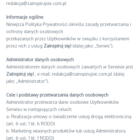
redakcja@zainspirujsie.com.pl
Informacje ogólne
Niniejsza Polityka Prywatności określa zasady przetwarzania i
ochrony danych osobowych
przekazanych przez Użytkowników w związku z korzystaniem
przez nich z usług
Zainspiruj się!
(dalej jako „Serwis”).
Administrator danych osobowych
Administratorem danych osobowych zawartych w Serwisie jest
Zainspiruj się!
, e-mail: redakcja@zainspirujsie.com.pl (dalej
jako „Administrator”).
Cele i podstawy przetwarzania danych osobowych
Administrator przetwarza dane osobowe Użytkowników
Serwisu w następujących celach:
a. Realizacja umowy o świadczenie usług drogą elektroniczną
(art. 6 ust. 1 lit. b RODO)
b. Marketing własnych produktów lub usług Administratora
(art. 6 ust. 1 lit. f RODO)