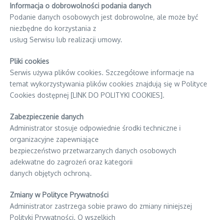
Informacja o dobrowolności podania danych
Podanie danych osobowych jest dobrowolne, ale może być
niezbędne do korzystania z
usług Serwisu lub realizacji umowy.
Pliki cookies
Serwis używa plików cookies. Szczegółowe informacje na
temat wykorzystywania plików cookies znajdują się w Polityce
Cookies dostępnej [LINK DO POLITYKI COOKIES].
Zabezpieczenie danych
Administrator stosuje odpowiednie środki techniczne i
organizacyjne zapewniające
bezpieczeństwo przetwarzanych danych osobowych
adekwatne do zagrożeń oraz kategorii
danych objętych ochroną.
Zmiany w Polityce Prywatności
Administrator zastrzega sobie prawo do zmiany niniejszej
Polityki Prywatności. O wszelkich