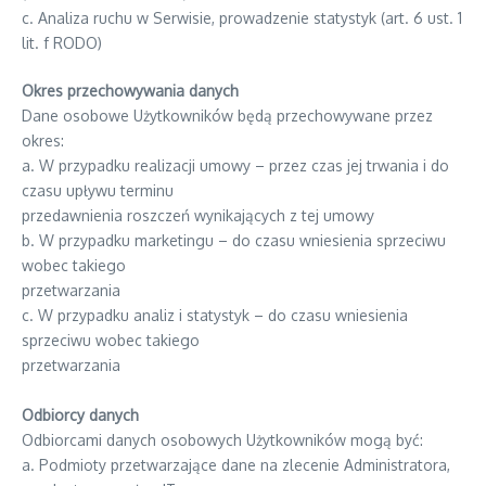
c. Analiza ruchu w Serwisie, prowadzenie statystyk (art. 6 ust. 1
lit. f RODO)
Okres przechowywania danych
Dane osobowe Użytkowników będą przechowywane przez
okres:
a. W przypadku realizacji umowy – przez czas jej trwania i do
czasu upływu terminu
przedawnienia roszczeń wynikających z tej umowy
b. W przypadku marketingu – do czasu wniesienia sprzeciwu
wobec takiego
przetwarzania
c. W przypadku analiz i statystyk – do czasu wniesienia
sprzeciwu wobec takiego
przetwarzania
Odbiorcy danych
Odbiorcami danych osobowych Użytkowników mogą być:
a. Podmioty przetwarzające dane na zlecenie Administratora,