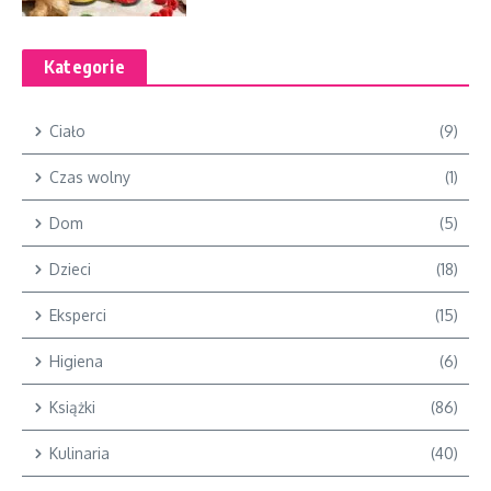
Kategorie
Ciało
(9)
Czas wolny
(1)
Dom
(5)
Dzieci
(18)
Eksperci
(15)
Higiena
(6)
Książki
(86)
Kulinaria
(40)