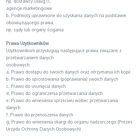
np. dostawcy usług IT,
agencje marketingowe
b. Podmioty uprawnione do uzyskania danych na podstawie
obowiązującego prawa,
np. sądy lub organy ścigania
Prawa Użytkowników
Użytkownikom przysługują następujące prawa związane z
przetwarzaniem danych
osobowych:
a. Prawo dostępu do swoich danych oraz otrzymania ich kopii
b. Prawo do sprostowania (poprawiania) swoich danych
c. Prawo do usunięcia danych
d. Prawo do ograniczenia przetwarzania danych
e. Prawo do wniesienia sprzeciwu wobec przetwarzania
danych
f. Prawo do przenoszenia danych
g. Prawo do wniesienia skargi do organu nadzorczego (Prezes
Urzędu Ochrony Danych Osobowych)